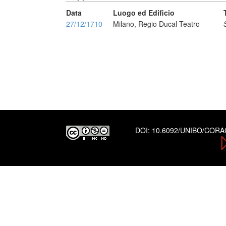
Data
Luogo ed Edificio
27/12/1710
Milano, Regio Ducal Teatro
DOI:
10.6092/UNIBO/COR