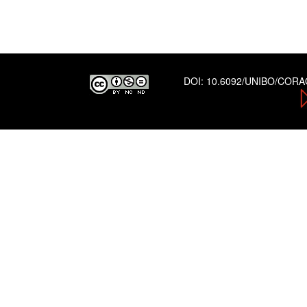
DOI:
10.6092/UNIBO/COR