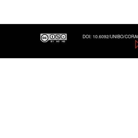
DOI:
10.6092/UNIBO/COR