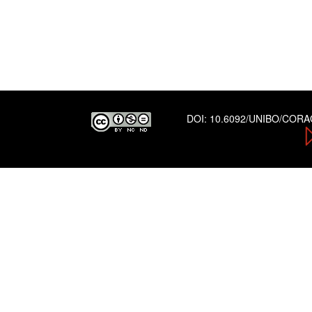
DOI:
10.6092/UNIBO/COR