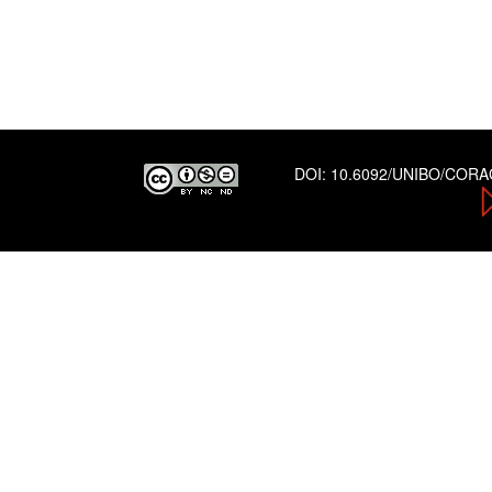
DOI:
10.6092/UNIBO/COR