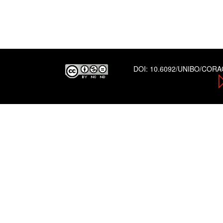
DOI:
10.6092/UNIBO/COR