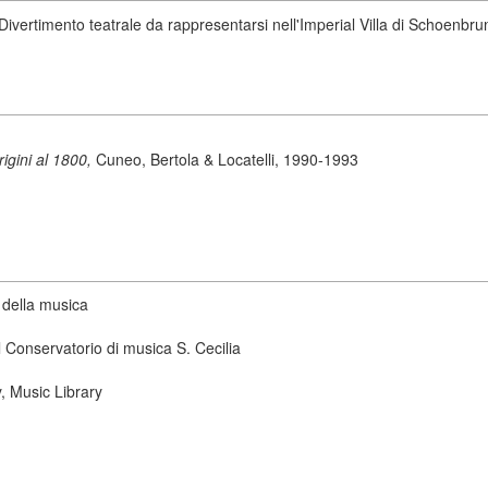
 Divertimento teatrale da rappresentarsi nell'Imperial Villa di Schoenbru
origini al 1800,
Cuneo, Bertola & Locatelli, 1990-1993
 della musica
 Conservatorio di musica S. Cecilia
, Music Library