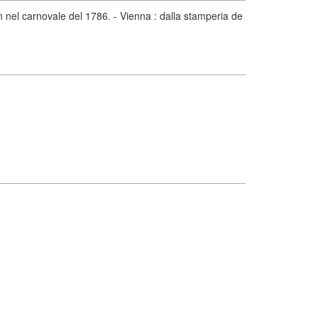
n nel carnovale del 1786. - Vienna : dalla stamperia de