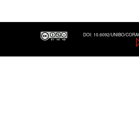
DOI:
10.6092/UNIBO/COR