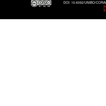
DOI:
10.6092/UNIBO/COR