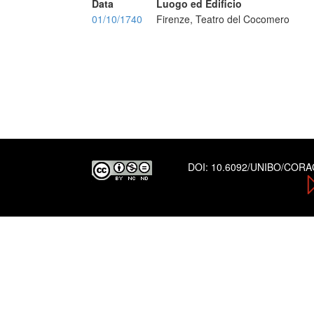
Data
Luogo ed Edificio
01/10/1740
Firenze, Teatro del Cocomero
DOI:
10.6092/UNIBO/COR