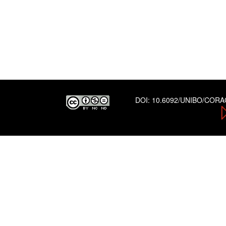
DOI:
10.6092/UNIBO/COR