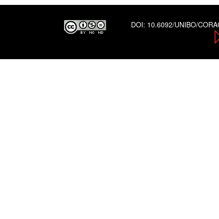
DOI:
10.6092/UNIBO/COR