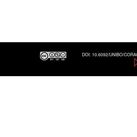
DOI:
10.6092/UNIBO/COR