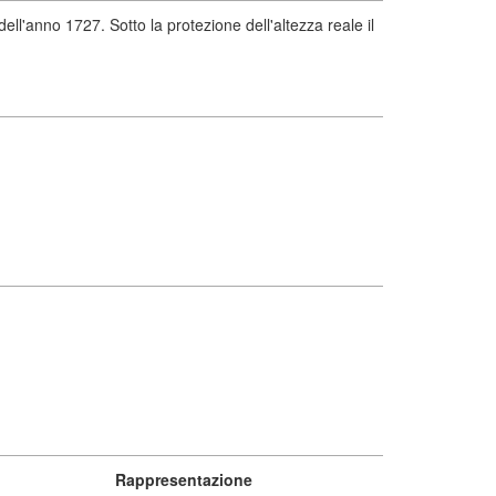
ll'anno 1727. Sotto la protezione dell'altezza reale il
Rappresentazione