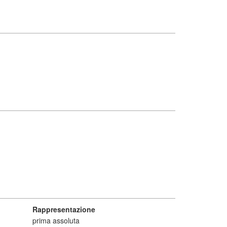
Rappresentazione
prima assoluta