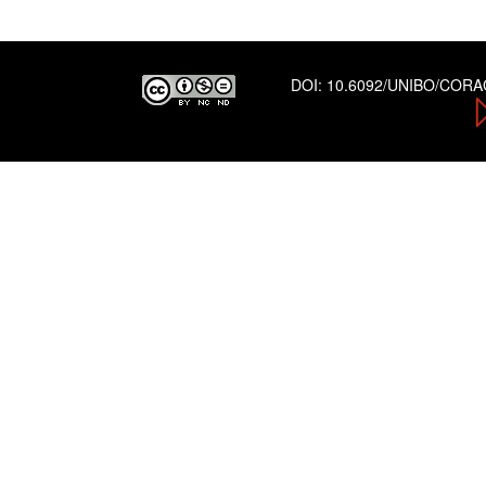
DOI:
10.6092/UNIBO/COR