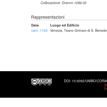
Collocazione: Dramm.1286.02
Rappresentazioni
Data
Luogo ed Edificio
carn. 1763
Venezia, Teano Grimani di S. Benede
DOI:
10.6092/UNIBO/COR