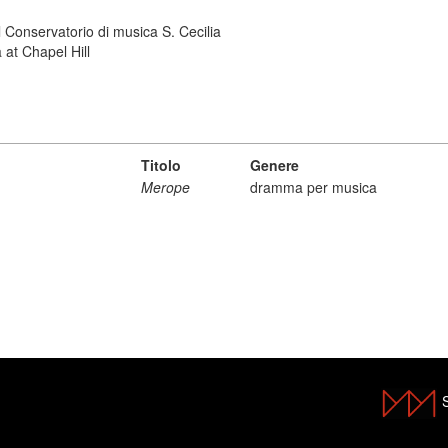
 Conservatorio di musica S. Cecilia
 at Chapel Hill
Titolo
Genere
Merope
dramma per musica