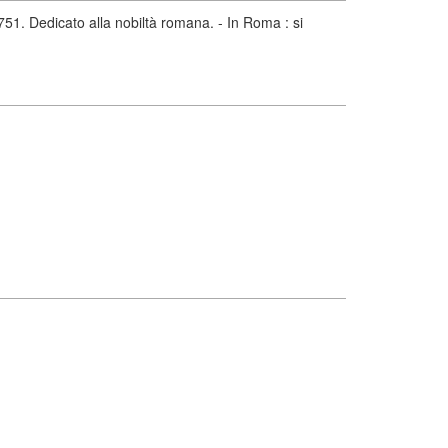
1. Dedicato alla nobiltà romana. - In Roma : si