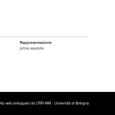
Rappresentazione
prima assoluta
Sito web sviluppato da CRR-MM - Università di Bologna