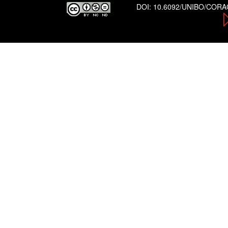
DOI:
10.6092/UNIBO/COR