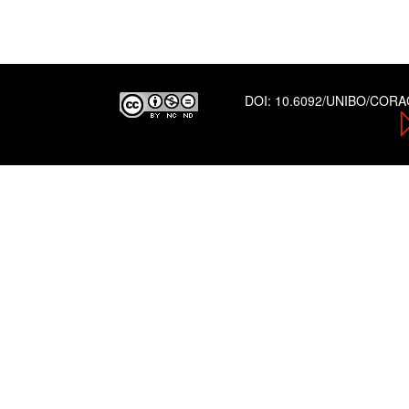
DOI:
10.6092/UNIBO/COR