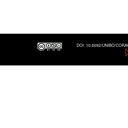
DOI:
10.6092/UNIBO/COR