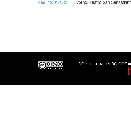
ded. 12/01/1723
Livorno, Teatro San Sebastian
DOI:
10.6092/UNIBO/COR