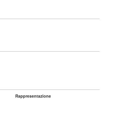
Rappresentazione