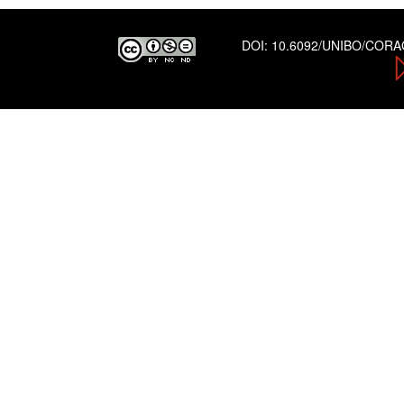
DOI:
10.6092/UNIBO/COR