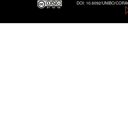
DOI:
10.6092/UNIBO/COR