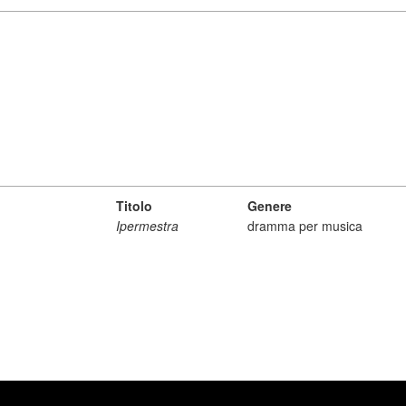
Titolo
Genere
Ipermestra
dramma per musica