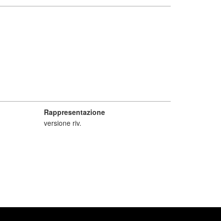
Rappresentazione
versione riv.