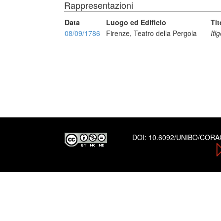
Rappresentazioni
Data
Luogo ed Edificio
Tit
08/09/1786
Firenze, Teatro della Pergola
Ifi
DOI:
10.6092/UNIBO/COR