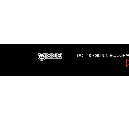
DOI:
10.6092/UNIBO/COR