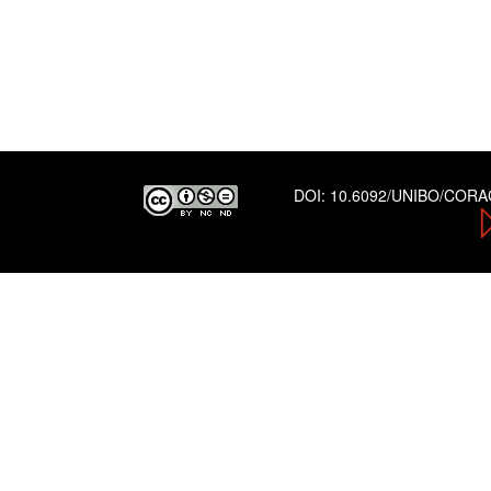
DOI:
10.6092/UNIBO/COR