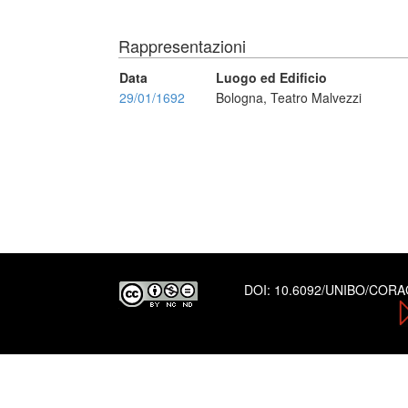
Rappresentazioni
Data
Luogo ed Edificio
29/01/1692
Bologna, Teatro Malvezzi
DOI:
10.6092/UNIBO/COR