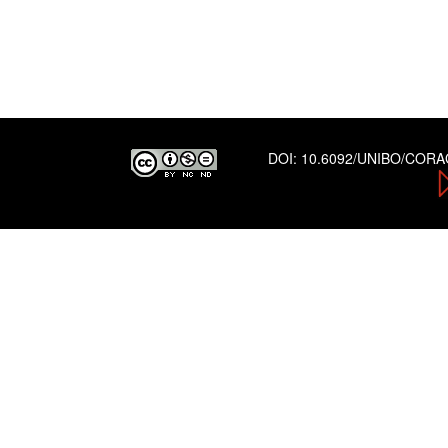
DOI:
10.6092/UNIBO/COR