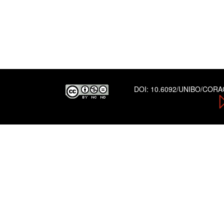
DOI:
10.6092/UNIBO/COR