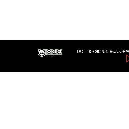
DOI:
10.6092/UNIBO/COR