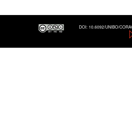
DOI:
10.6092/UNIBO/COR