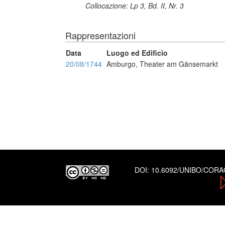
Collocazione: Lp 3, Bd. II, Nr. 3
Rappresentazioni
Data
Luogo ed Edificio
20/08/1744
Amburgo, Theater am Gänsemarkt
DOI:
10.6092/UNIBO/COR