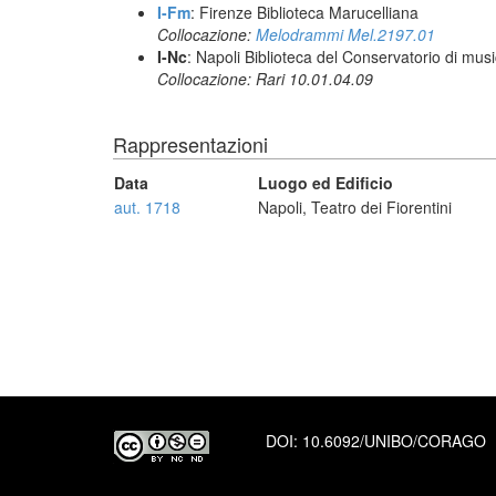
I-Fm
: Firenze Biblioteca Marucelliana
Collocazione:
Melodrammi Mel.2197.01
I-Nc
: Napoli Biblioteca del Conservatorio di musi
Collocazione: Rari 10.01.04.09
Rappresentazioni
Data
Luogo ed Edificio
aut. 1718
Napoli, Teatro dei Fiorentini
DOI:
10.6092/UNIBO/CORAGO