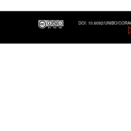
DOI:
10.6092/UNIBO/COR