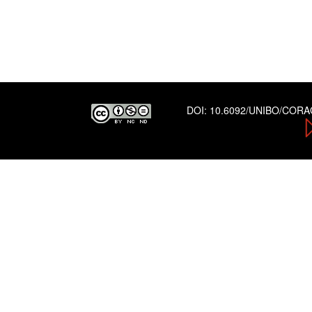
DOI:
10.6092/UNIBO/COR