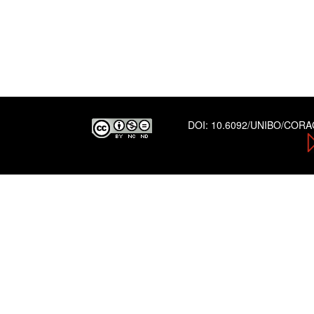
DOI:
10.6092/UNIBO/COR