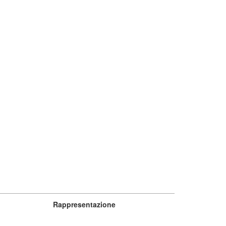
Rappresentazione