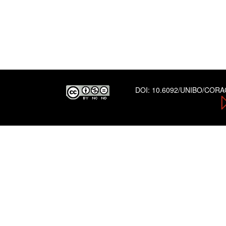
DOI:
10.6092/UNIBO/COR