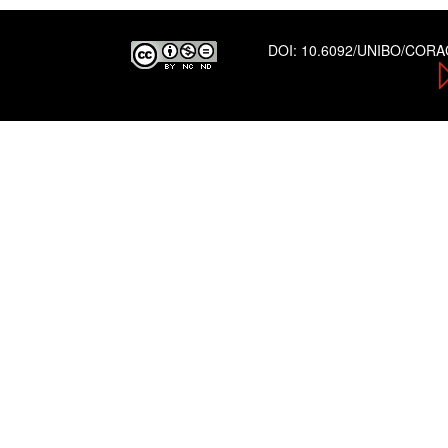
DOI:
10.6092/UNIBO/COR