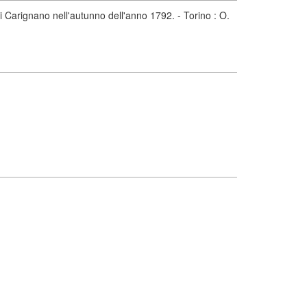
di Carignano nell'autunno dell'anno 1792. - Torino : O.