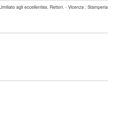
liato agli eccellentiss. Rettori. - Vicenza : Stamperia