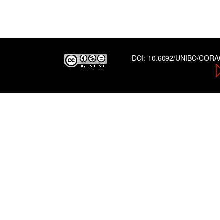
DOI:
10.6092/UNIBO/COR