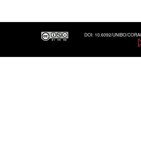
DOI:
10.6092/UNIBO/COR