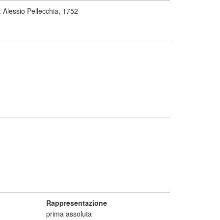
 Alessio Pellecchia, 1752
Rappresentazione
prima assoluta