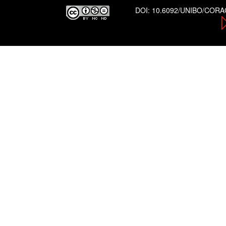
DOI:
10.6092/UNIBO/COR