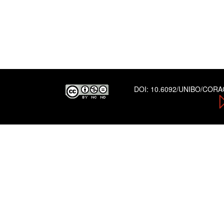
DOI:
10.6092/UNIBO/COR