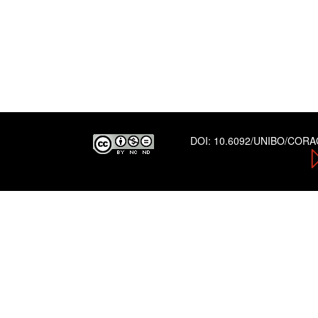
DOI:
10.6092/UNIBO/COR